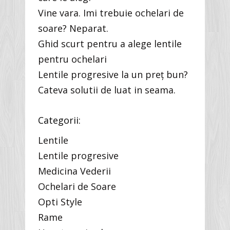
Vine vara. Imi trebuie ochelari de
soare? Neparat.
Ghid scurt pentru a alege lentile
pentru ochelari
Lentile progresive la un preț bun?
Cateva solutii de luat in seama.
Categorii:
Lentile
Lentile progresive
Medicina Vederii
Ochelari de Soare
Opti Style
Rame